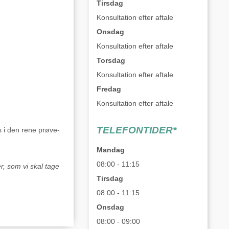
Tirsdag
Konsultation efter aftale
Onsdag
Konsultation efter aftale
Torsdag
Konsultation efter aftale
Fredag
Konsultation efter aftale
TELEFONTIDER*
es i den rene prøve-
Mandag
08:00 - 11:15
r, som vi skal tage
Tirsdag
08:00 - 11:15
Onsdag
08:00 - 09:00