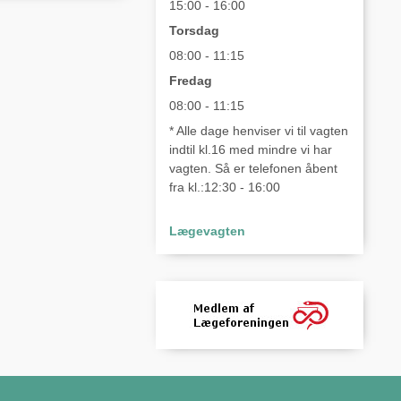
15:00 - 16:00
Torsdag
08:00 - 11:15
Fredag
08:00 - 11:15
* Alle dage henviser vi til vagten
indtil kl.16 med mindre vi har
vagten. Så er telefonen åbent
fra kl.:12:30 - 16:00
Lægevagten