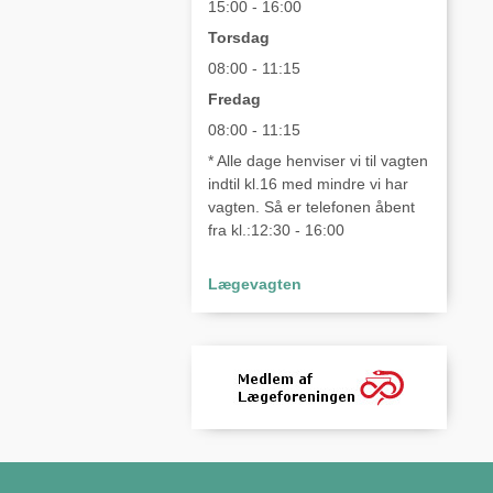
15:00 - 16:00
Torsdag
08:00 - 11:15
Fredag
08:00 - 11:15
* Alle dage henviser vi til vagten
indtil kl.16 med mindre vi har
vagten. Så er telefonen åbent
fra kl.:12:30 - 16:00
Lægevagten