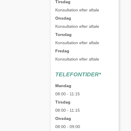
Tirsdag
Konsultation efter aftale
Onsdag
Konsultation efter aftale
Torsdag
Konsultation efter aftale
Fredag
Konsultation efter aftale
TELEFONTIDER*
Mandag
08:00 - 11:15
Tirsdag
08:00 - 11:15
Onsdag
08:00 - 09:00