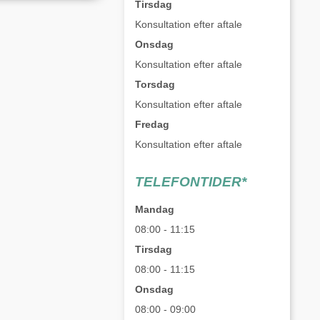
Tirsdag
Konsultation efter aftale
Onsdag
Konsultation efter aftale
Torsdag
Konsultation efter aftale
Fredag
Konsultation efter aftale
TELEFONTIDER*
Mandag
08:00 - 11:15
Tirsdag
08:00 - 11:15
Onsdag
08:00 - 09:00