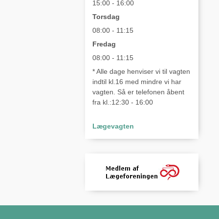
15:00 - 16:00
Torsdag
08:00 - 11:15
Fredag
08:00 - 11:15
* Alle dage henviser vi til vagten
indtil kl.16 med mindre vi har
vagten. Så er telefonen åbent
fra kl.:12:30 - 16:00
Lægevagten