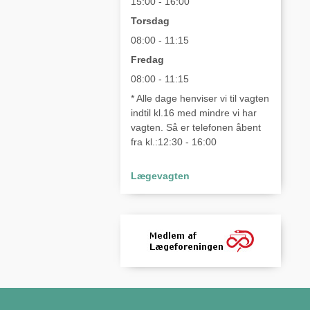
15:00 - 16:00
Torsdag
08:00 - 11:15
Fredag
08:00 - 11:15
* Alle dage henviser vi til vagten
indtil kl.16 med mindre vi har
vagten. Så er telefonen åbent
fra kl.:12:30 - 16:00
Lægevagten