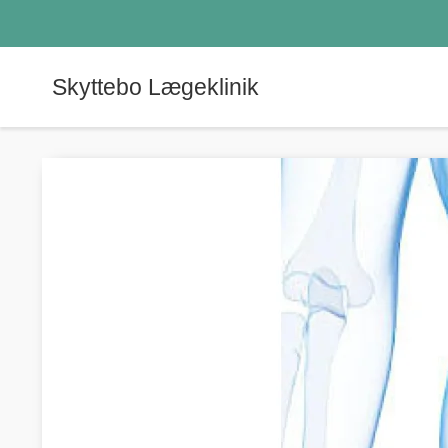
Skyttebo Lægeklinik