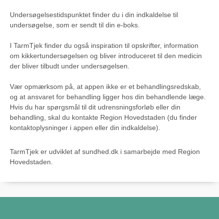
Undersøgelsestidspunktet finder du i din indkaldelse til
undersøgelse, som er sendt til din e-boks.
I TarmTjek finder du også inspiration til opskrifter, information
om kikkertundersøgelsen og bliver introduceret til den medicin
der bliver tilbudt under undersøgelsen.
Vær opmærksom på, at appen ikke er et behandlingsredskab,
og at ansvaret for behandling ligger hos din behandlende læge.
Hvis du har spørgsmål til dit udrensningsforløb eller din
behandling, skal du kontakte Region Hovedstaden (du finder
kontaktoplysninger i appen eller din indkaldelse).
TarmTjek er udviklet af sundhed.dk i samarbejde med Region
Hovedstaden.