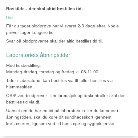
Roskilde - der skal altid bestilles tid:
Her
Får du taget blodprøve har vi svaret 2-3 dage efter. Nogle
prøver tager længere tid.
Svar på blodprøverne skal der altid bestilles tid til.
Laboratoriets åbningstider
Med tidsbestilling:
Mandag-tirsdag, torsdag og fredag kl. 08-11.00.
Tider i laboratoriet kan bestilles via tlf. eller bestilles via
hjemmesiden
OBS! ved blodprøver til helbredstjek og årskontroller skal der
bestilles tid via tlf.
Uanset om du har en tid på laboratoriet eller du kommer i
åbningstiden, skal du køre dit sundhedsskort igennem
kortlæseren, ligesom ved tid hos læge og sygeplejerske.