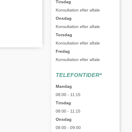
Tirsdag
Konsultation efter aftale
Onsdag
Konsultation efter aftale
Torsdag
Konsultation efter aftale
Fredag
Konsultation efter aftale
TELEFONTIDER*
Mandag
08:00 - 11:15
Tirsdag
08:00 - 11:15
Onsdag
08:00 - 09:00