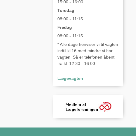
15:00 - 16:00
Torsdag
08:00 - 11:15
Fredag
08:00 - 11:15
* Alle dage henviser vi til vagten
indtil kl.16 med mindre vi har
vagten. Så er telefonen åbent
fra kl.:12:30 - 16:00
Lægevagten