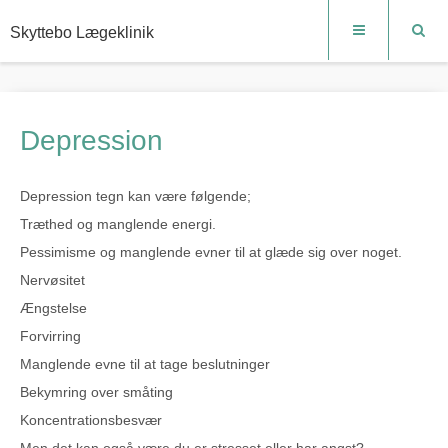
Skyttebo Lægeklinik
Depression
Depression tegn kan være følgende;
Træthed og manglende energi.
Pessimisme og manglende evner til at glæde sig over noget.
Nervøsitet
Ængstelse
Forvirring
Manglende evne til at tage beslutninger
Bekymring over småting
Koncentrationsbesvær