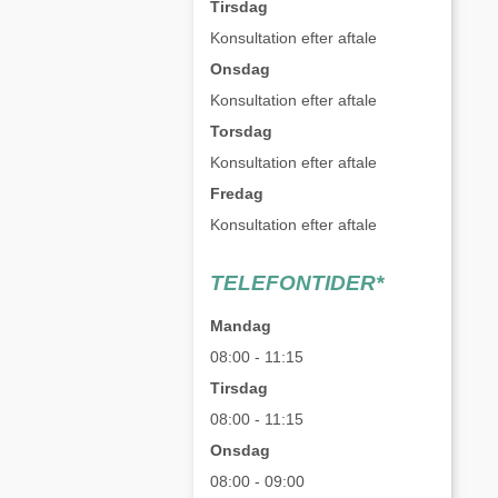
Tirsdag
Konsultation efter aftale
Onsdag
Konsultation efter aftale
Torsdag
Konsultation efter aftale
Fredag
Konsultation efter aftale
TELEFONTIDER*
Mandag
08:00 - 11:15
Tirsdag
08:00 - 11:15
Onsdag
08:00 - 09:00