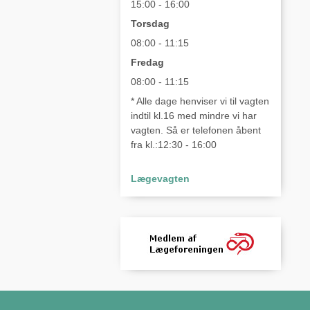
15:00 - 16:00
Torsdag
08:00 - 11:15
Fredag
08:00 - 11:15
* Alle dage henviser vi til vagten
indtil kl.16 med mindre vi har
vagten. Så er telefonen åbent
fra kl.:12:30 - 16:00
Lægevagten