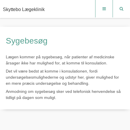
Skyttebo Lægeklinik
Sygebesøg
Lægen kommer på sygebesøg, når patienter af medicinske
årsager ikke har mulighed for, at komme til konsulation.
Det vil være bedst at komme i konsulationen, fordi
undersøgelsesmulighederne og udstyr her, giver mulighed for
en mere præcis undersøgelse og behandling.
Anmodning om sygebesøg sker ved telefonisk henvendelse så
tidligt på dagen som muligt.